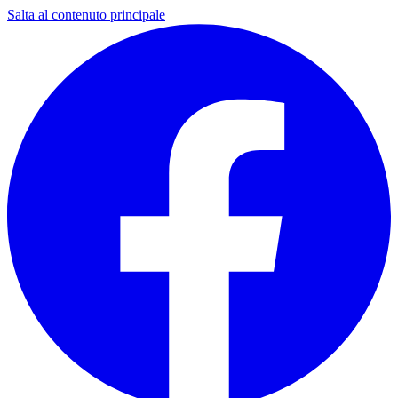
Salta al contenuto principale