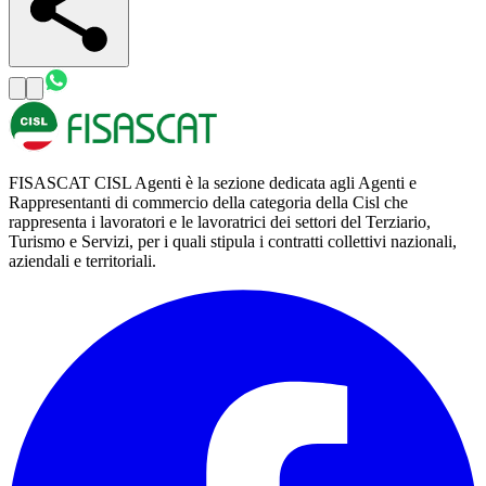
FISASCAT CISL Agenti è la sezione dedicata agli Agenti e
Rappresentanti di commercio della categoria della Cisl che
rappresenta i lavoratori e le lavoratrici dei settori del Terziario,
Turismo e Servizi, per i quali stipula i contratti collettivi nazionali,
aziendali e territoriali.