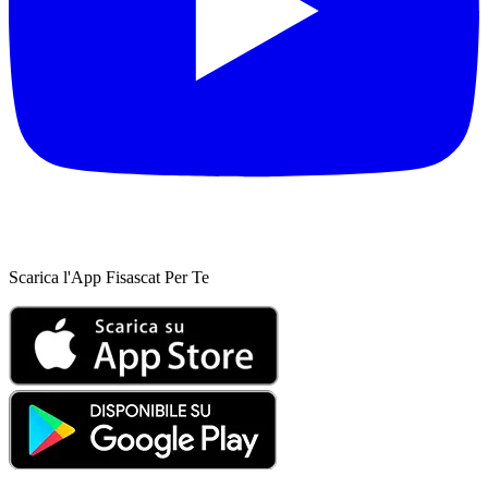
Scarica l'App Fisascat Per Te