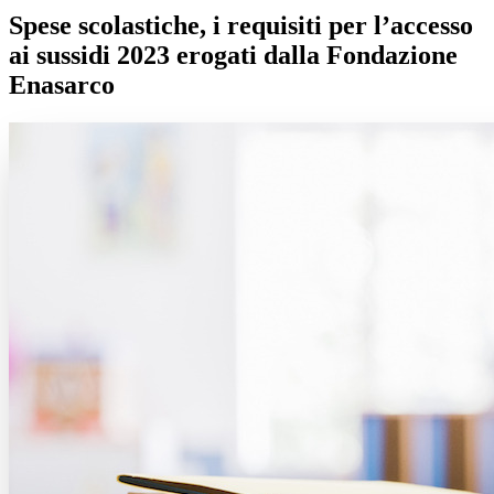
Spese scolastiche, i requisiti per l’accesso
ai sussidi 2023 erogati dalla Fondazione
Enasarco